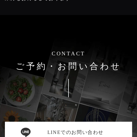
CONTACT
ご予約・お問い合わせ
LINEでのお問い合わせ