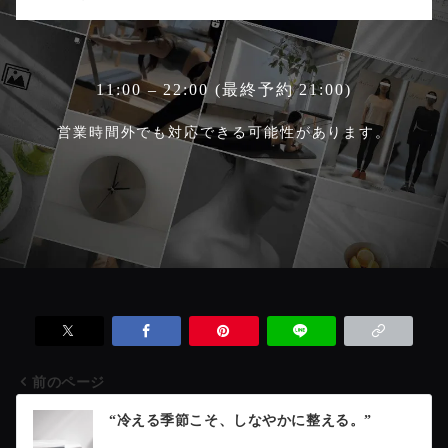
11:00 – 22:00 (最終予約 21:00)
営業時間外でも対応できる可能性があります。
前のページ
投
“冷える季節こそ、しなやかに整える。”