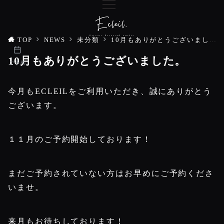
TOP
NEWS
未分類
10月もありがとうございました。
10月もありがとうございました。
ご予約
今月もECLEILをご利用いただき、誠にありがとう
ございます。
１１月のご予約開始しております！
まだご予約されていない方はお早めにご予約くださ
いませ。
来月もお待ちしております！