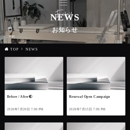
NEWS
お知らせ
ご予約
TOP
NEWS
Before / After🌓
Renewal Open Campaign
2026年7月20日 7:00 PM
2026年7月15日 7:00 PM