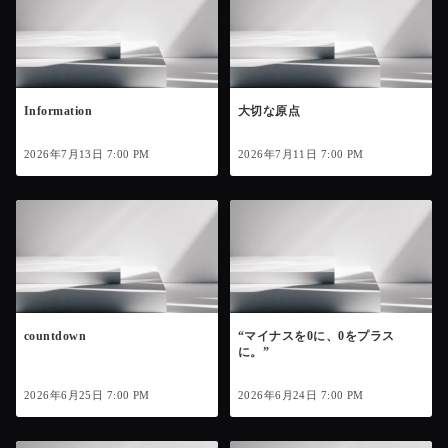
Information
大切な原点
2026年7月13日 7:00 PM
2026年7月11日 7:00 PM
countdown
“マイナスを0に、0をプラス
に。”
2026年6月25日 7:00 PM
2026年6月24日 7:00 PM