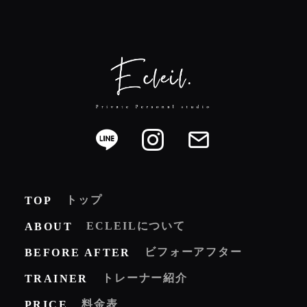
トップ
TOP
ECLEILについて
ABOUT
ビフォーアフター
BEFORE AFTER
トレーナー紹介
TRAINER
料金表
PRICE