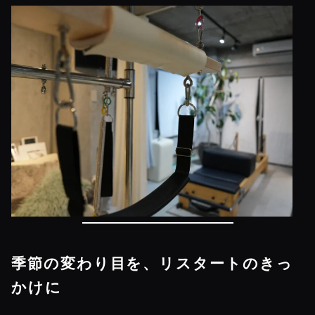
季節の変わり目を、リスタートのきっ
かけに