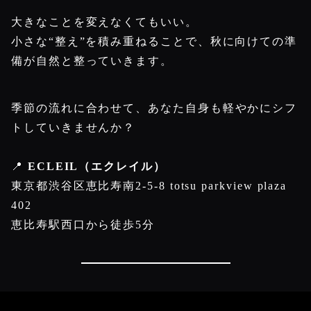
大きなことを変えなくてもいい。
小さな“整え”を積み重ねることで、秋に向けての準
備が自然と整っていきます。
季節の流れに合わせて、あなた自身も軽やかにシフ
トしていきませんか？
📍
ECLEIL（エクレイル）
東京都渋谷区恵比寿南2-5-8 totsu parkview plaza
402
恵比寿駅西口から徒歩5分