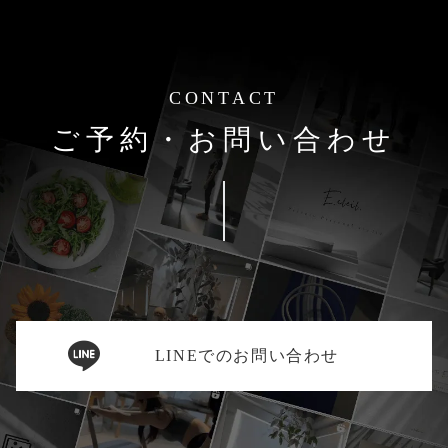
CONTACT
ご予約・お問い合わせ
LINEでのお問い合わせ