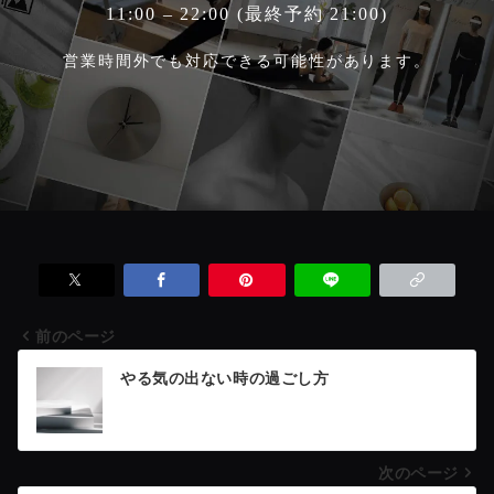
11:00 – 22:00 (最終予約 21:00)
営業時間外でも対応できる可能性があります。
前のページ
投
やる気の出ない時の過ごし方
稿
次のページ
ナ