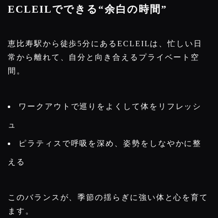
ECLEILでできる“余白の時間”
恵比寿駅から徒歩5分にあるECLEILは、忙しい日
常から離れて、自分と向き合えるプライベート空
間。
ワークアウトで巡りをよくして体をリフレッシ
ュ
ピラティスで呼吸を深め、姿勢をしなやかに整
える
このバランスが、季節の揺らぎに強い体と心を育て
ます。