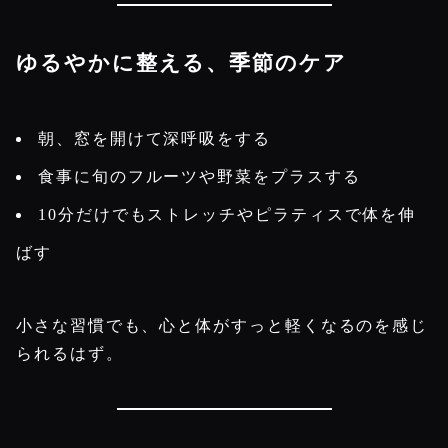
ゆるやかに整える、季節のケア
朝、窓を開けて深呼吸をする
食事に旬のフルーツや野菜をプラスする
10分だけでもストレッチやピラティスで体を伸
ばす
小さな習慣でも、心と体がすっと軽くなるのを感じ
られるはず。