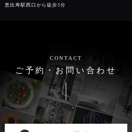
恵比寿駅西口から徒歩5分
CONTACT
ご予約・お問い合わせ