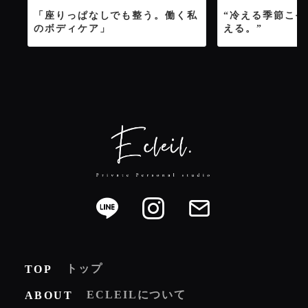
「座りっぱなしでも整う。働く私
“冷える季節こ
のボディケア」
える。”
トップ
TOP
ECLEILについて
ABOUT