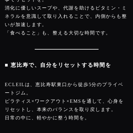
消化に優しいスープや、代謝を助けるビタミン・ミ
ネラルを意識して取り入れることで、内側からも整
いが加速します。
「食べること」も、整える大切な時間です。
■ 恵比寿で、自分をリセットする時間を
ECLEILは、恵比寿駅東口から徒歩5分のプライベ
ートジム。
ピラティス×ワークアウト×EMSを通して、心身を
リセットし、本来のバランスを取り戻します。
日常の中に、軽やかに整う時間を。