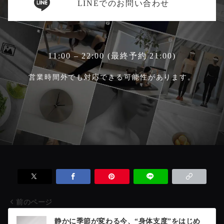
LINEでのお問い合わせ
11:00 – 22:00 (最終予約 21:00)
営業時間外でも対応できる可能性があります。
前のページ
投
静かに季節が変わる今、“身体支度”をはじめ