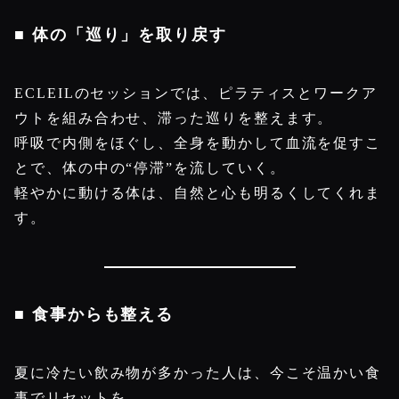
■ 体の「巡り」を取り戻す
ECLEILのセッションでは、ピラティスとワークア
ウトを組み合わせ、滞った巡りを整えます。
呼吸で内側をほぐし、全身を動かして血流を促すこ
とで、体の中の“停滞”を流していく。
軽やかに動ける体は、自然と心も明るくしてくれま
す。
■ 食事からも整える
夏に冷たい飲み物が多かった人は、今こそ温かい食
事でリセットを。