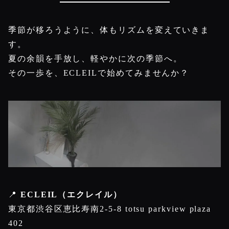
季節が移ろうように、体もリズムを変えていきま
す。
夏の余韻を手放し、軽やかに次の季節へ。
その一歩を、ECLEILで始めてみませんか？
📍
ECLEIL（エクレイル）
東京都渋谷区恵比寿南2-5-8 totsu parkview plaza
402