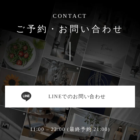
CONTACT
ご予約・お問い合わせ
LINEでのお問い合わせ
11:00 – 22:00 (最終予約 21:00)