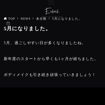
TOP
NEWS
未分類
5月になりました。
5月になりました。
ご予約
5月、過ごしやすい日が多くなりましたね。
新年度のスタートから早くも1ヶ月が経ちました。
ボディメイクも引き続き頑張っていきましょう！