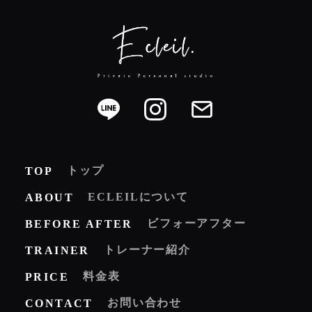
トップ
TOP
ECLEILについて
ABOUT
ビフォーアフター
BEFORE AFTER
トレーナー紹介
TRAINER
料金表
PRICE
お問い合わせ
CONTACT